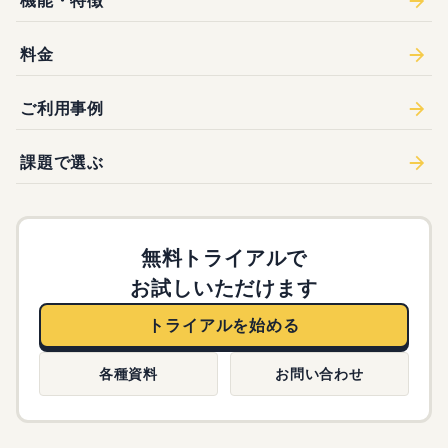
機能・特徴
料金
ご利用事例
課題で選ぶ
無料トライアルで
お試しいただけます
トライアルを始める
各種資料
お問い合わせ