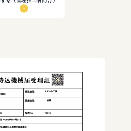
備する（管理担当者向け）