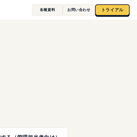
各種資料
お問い合わせ
トライアル