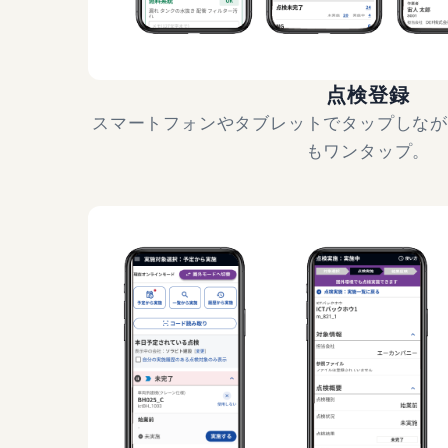
点検登録
スマートフォンやタブレットでタップしな
もワンタップ。