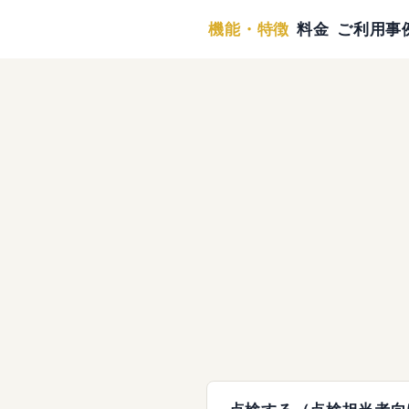
機能・特徴
料金
ご利用事