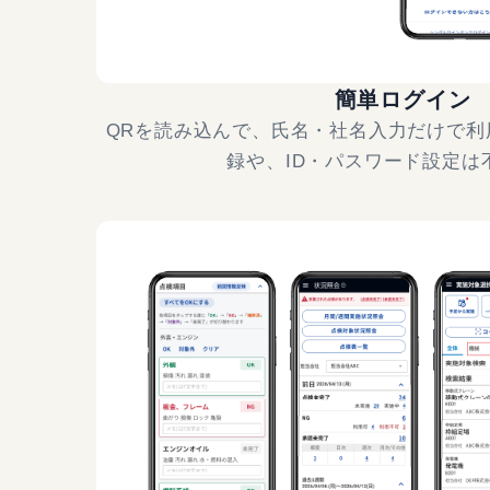
簡単ログイン
QRを読み込んで、氏名・社名入力だけで利
録や、ID・パスワード設定は