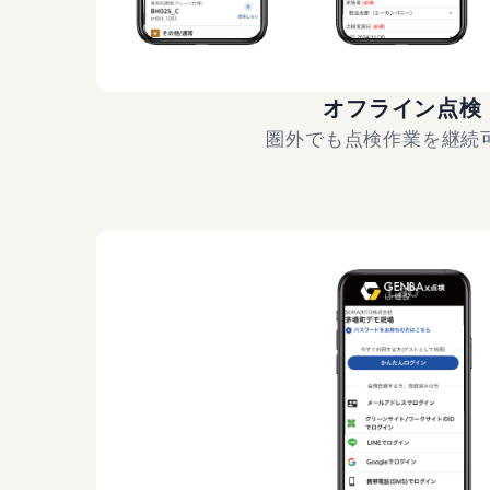
オフライン点検
圏外でも点検作業を継続