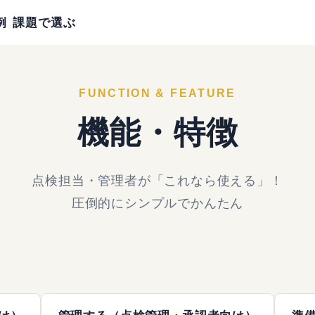
例
課題で選ぶ
FUNCTION & FEATURE
機能・特徴
点検担当・管理者が「これなら使える」！
圧倒的にシンプルでかんたん