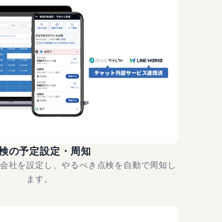
検の予定設定・周知
会社を設定し、やるべき点検を自動で周知し
ます。