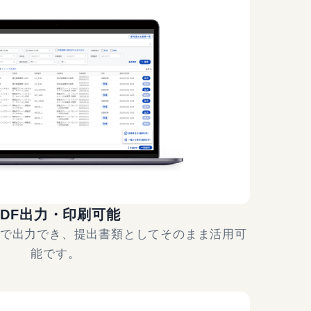
PDF出力・印刷可能
Fで出力でき、提出書類としてそのまま活用可
能です。