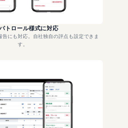
パトロール様式に対応
報告にも対応。自社独自の評点も設定できま
す。