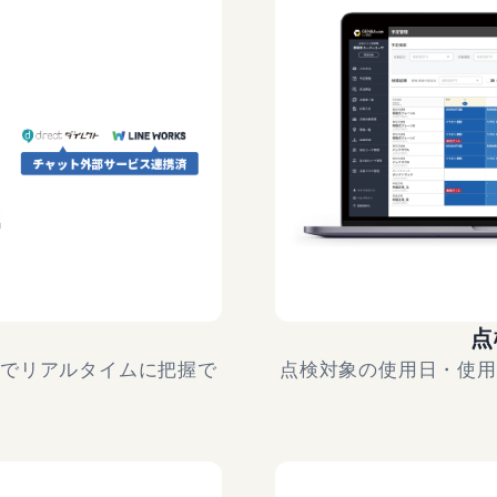
点
ドでリアルタイムに把握で
点検対象の使用日・使用