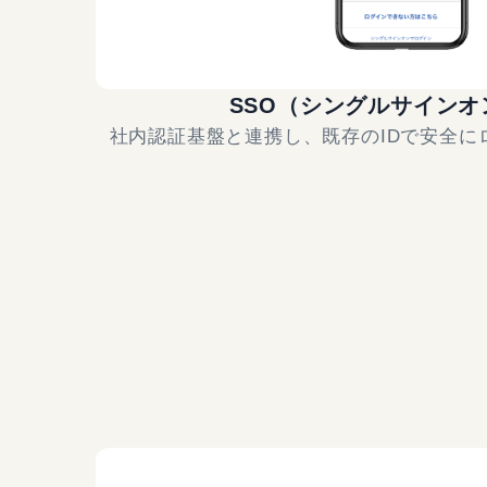
SSO（シングルサインオ
社内認証基盤と連携し、既存のIDで安全に