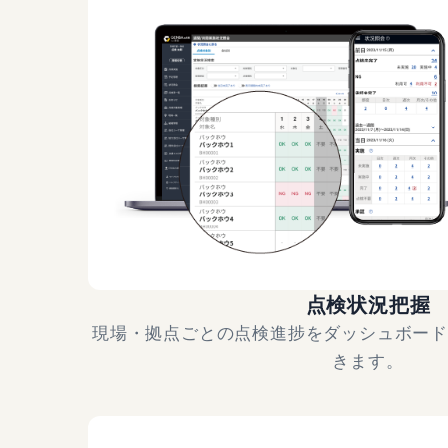
点検状況把握
現場・拠点ごとの点検進捗をダッシュボー
きます。