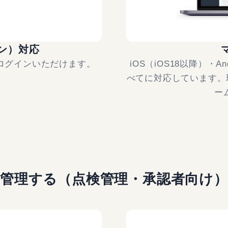
ン）対応
ログインいただけます。
iOS（iOS18以降）・An
べてに対応しています。
ー
管理する（点検管理・承認者向け）