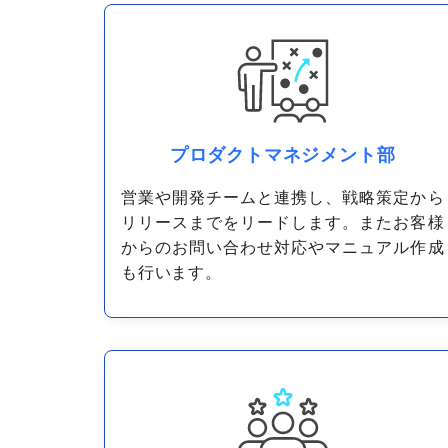
プロダクトマネジメント部
営業や開発チームと連携し、戦略策定から
リリースまでをリードします。またお客様
からのお問い合わせ対応やマニュアル作成
も行います。