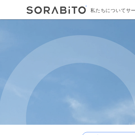
私たちについて
サ