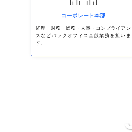
コーポレート本部
経理・財務・総務・人事・コンプライアン
スなどバックオフィス全般業務を担いま
す。