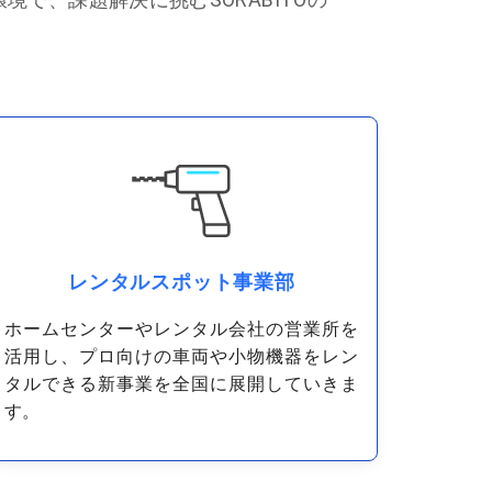
レンタルスポット事業部
ホームセンターやレンタル会社の営業所を
活用し、プロ向けの車両や小物機器をレン
タルできる新事業を全国に展開していきま
す。