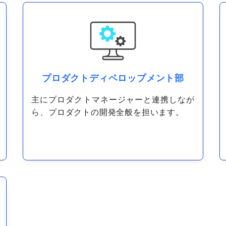
プロダクトディベロップメント部
主にプロダクトマネージャーと連携しなが
ら、プロダクトの開発全般を担います。