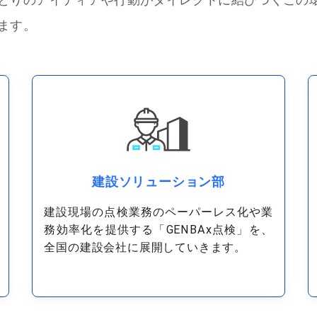
ます。
建設ソリューション部
建設現場の点検業務のペーパーレス化や業
務効率化を提供する「GENBAx点検」を、
全国の建設会社に展開していきます。