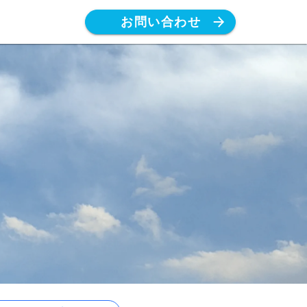
お問い合わせ