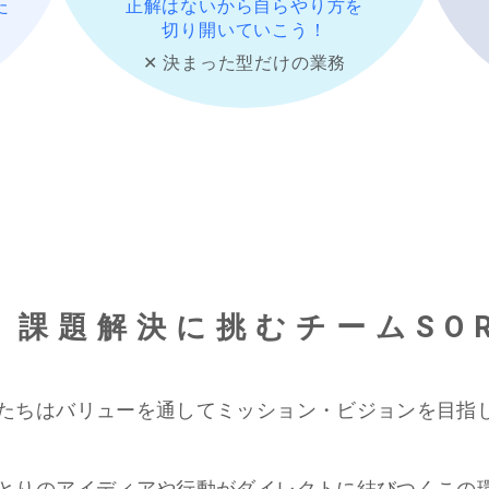
た
正解はないから自らやり方を
切り開いていこう！
✕ 決まった型だけの業務
課題解決に挑むチームSOR
たちはバリューを通してミッション・ビジョンを目指
りのアイディアや行動がダイレクトに結びつくこの環境