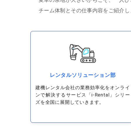
チーム体制とその仕事内容をご紹介し
レンタルソリューション部
建機レンタル会社の業務効率化をオンライ
ンで解決するサービス「i-Rental」シリー
ズを全国に展開していきます。