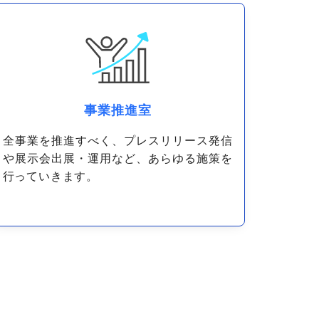
事業推進室
全事業を推進すべく、プレスリリース発信
や展示会出展・運用など、あらゆる施策を
行っていきます。