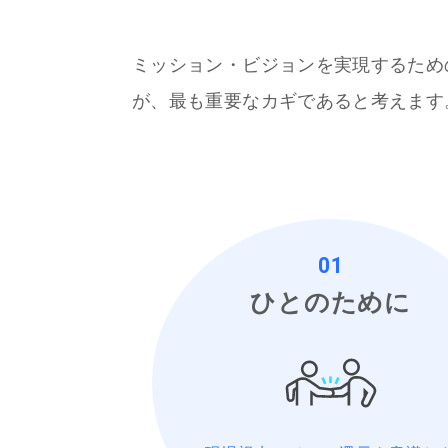
ミッション・ビジョンを実現するため
が、最も重要なカギであると考えます
01
ひとのために