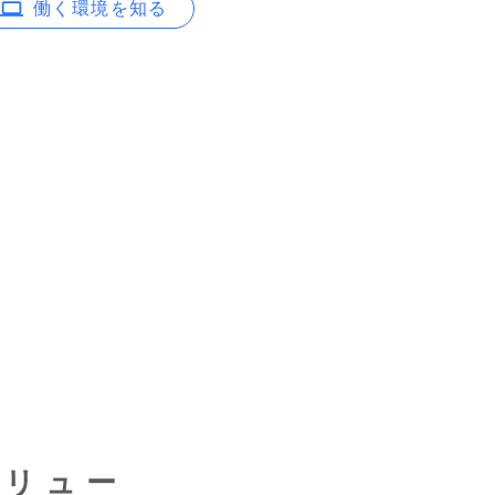
働く環境を知る
バリュー