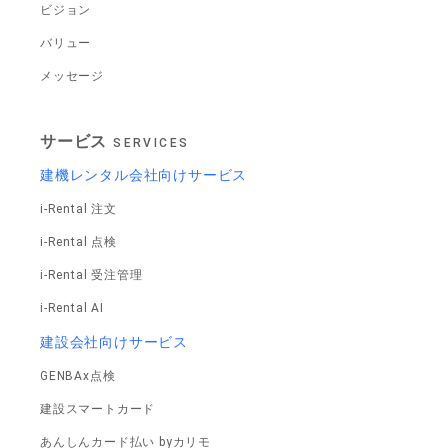
ビジョン
バリュー
メッセージ
サービス
SERVICES
建機レンタル会社向けサービス
i-Rental 注文
i-Rental 点検
i-Rental 受注管理
i-Rental AI
建設会社向けサービス
GENBAx点検
建設スマートカード
あんしんカード払い byカリモ