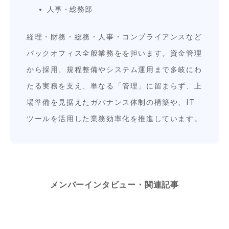
人事・総務部
経理・財務・総務・人事・コンプライアンスなど
バックオフィス全般業務をを担います。資金管理
から採用、規程整備やシステム運用まで多岐にわ
たる実務を支え、単なる「管理」に留まらず、上
場準備を見据えたガバナンス体制の構築や、IT
ツールを活用した業務効率化を推進しています。
メンバーインタビュー・関連記事