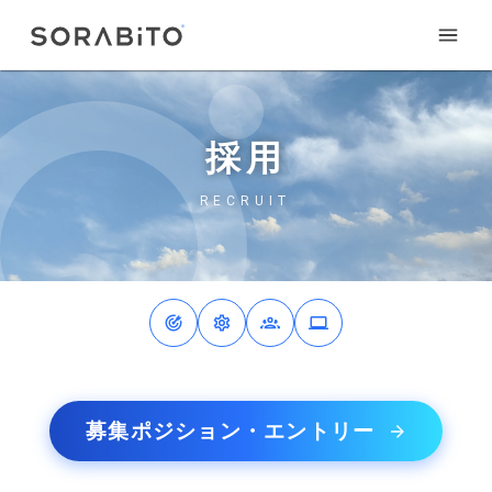
採用
RECRUIT
募集ポジション・エントリー