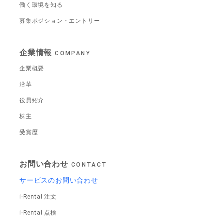
働く環境を知る
募集ポジション・エントリー
企業情報
COMPANY
企業概要
沿革
役員紹介
株主
受賞歴
お問い合わせ
CONTACT
サービスのお問い合わせ
i-Rental 注文
i-Rental 点検