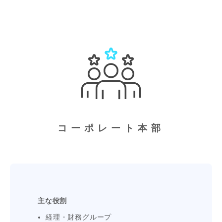
コーポレート本部
主な役割
経理・財務グループ